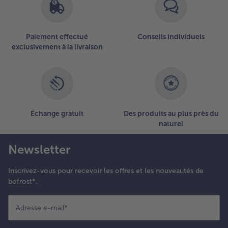
Paiement effectué
Conseils individuels
exclusivement à la livraison
Échange gratuit
Des produits au plus près du
naturel
Newsletter
Inscrivez-vous pour recevoir les offres et les nouveautés de
bofrost*.
Adresse e-mail
*