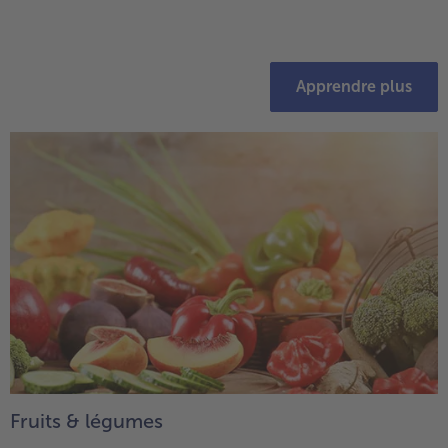
Apprendre plus
Fruits & légumes