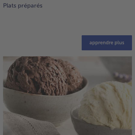
Plats préparés
apprendre plus