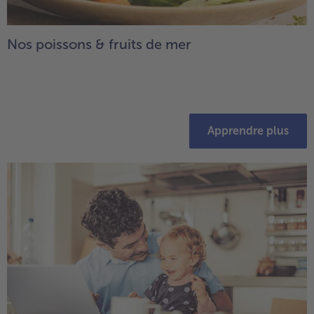
Nos poissons & fruits de mer
Apprendre plus