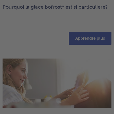
Pourquoi la glace bofrost* est si particulière?
Apprendre plus