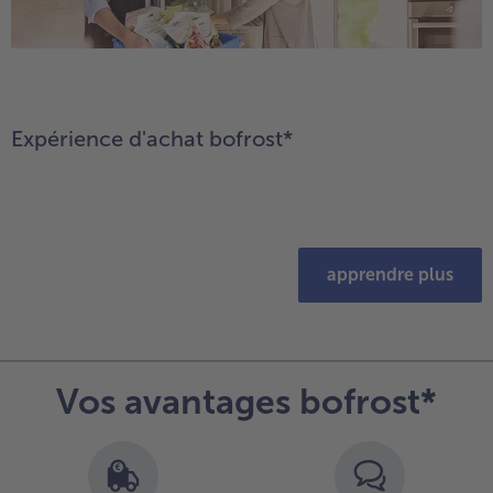
Expérience d'achat bofrost*
apprendre plus
Vos avantages bofrost*