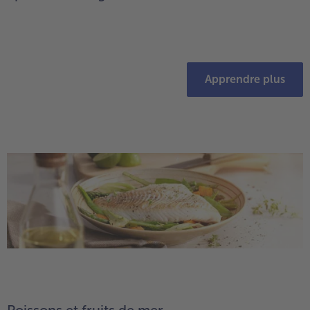
Apprendre plus
Poissons et fruits de mer