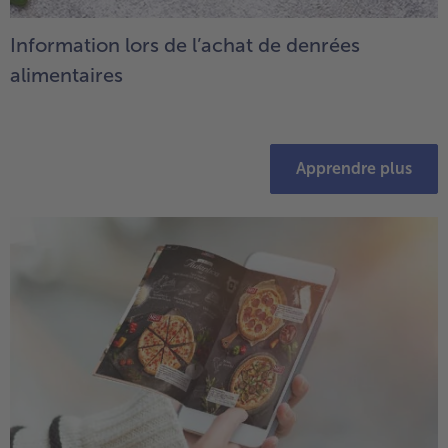
Information lors de l’achat de denrées
alimentaires
Apprendre plus