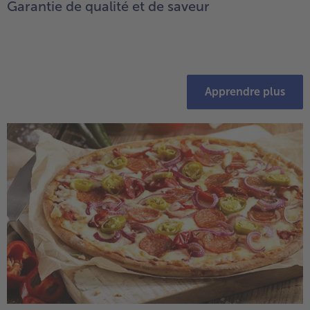
Garantie de qualité et de saveur
Apprendre plus