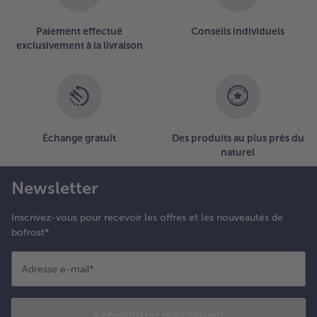
Paiement effectué
Conseils individuels
exclusivement à la livraison
Échange gratuit
Des produits au plus près du
naturel
Newsletter
Inscrivez-vous pour recevoir les offres et les nouveautés de
bofrost*.
Adresse e-mail
*
S'enregistrer maintenant