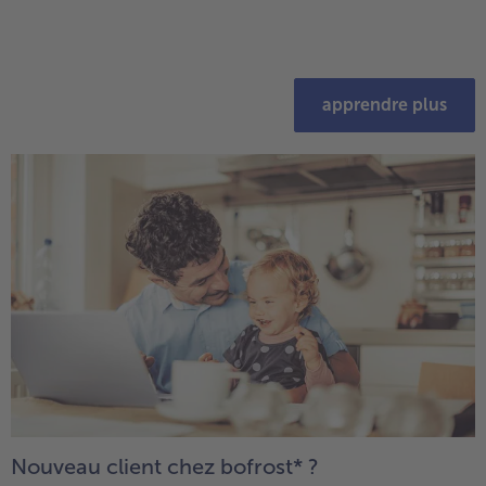
apprendre plus
Nouveau client chez bofrost* ?