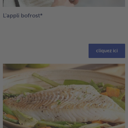
L'appli bofrost*
cliquez ici