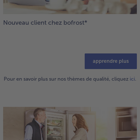
Nouveau client chez bofrost*
apprendre plus
Pour en savoir plus sur nos thèmes de qualité, cliquez
ici
.