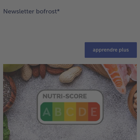
Newsletter bofrost*
apprendre plus