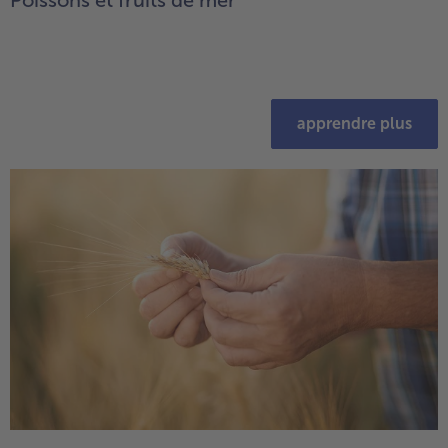
apprendre plus