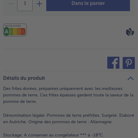
Dans le panier
teilen
pin it
Détails du produit
Des frites dorées, préparées uniquement avec les meilleures
pommes de terre. Ces frites épaisses gardent toute la saveur de la
pomme de terre.
Dénomination légale:
Pommes de terre préfrites. Surgelé. Elaboré
en Autriche. Origine des pommes de terre : Allemagne.
Stockage:
A conserver au congélateur *** à -18°C