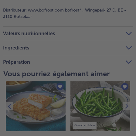
Distributeur:
www.bofrost.com bofrost* , Wingepark 27 D, BE -
3110 Rotselaar
Valeurs nutritionnelles
Ingrédients
Préparation
Vous pourriez également aimer
Groot en klein