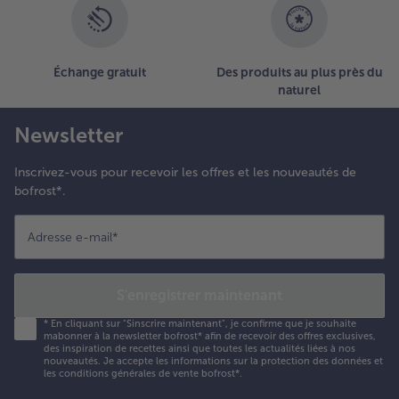
Échange gratuit
Des produits au plus près du
naturel
Newsletter
Inscrivez-vous pour recevoir les offres et les nouveautés de
bofrost*.
Adresse e-mail
*
S'enregistrer maintenant
*
En cliquant sur "Sinscrire maintenant", je confirme que je souhaite
mabonner à la newsletter bofrost* afin de recevoir des offres exclusives,
des inspiration de recettes ainsi que toutes les actualités liées à nos
nouveautés. Je accepte les
informations sur la protection des données et
les conditions générales de vente bofrost*
.