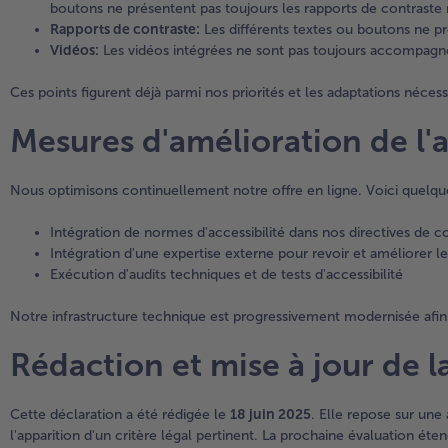
boutons ne présentent pas toujours les rapports de contraste 
Rapports de contraste:
Les différents textes ou boutons ne pr
Vidéos:
Les vidéos intégrées ne sont pas toujours accompagné
Ces points figurent déjà parmi nos priorités et les adaptations néces
Mesures d'amélioration de l'a
Nous optimisons continuellement notre offre en ligne. Voici quelq
Intégration de normes d'accessibilité dans nos directives de
Intégration d'une expertise externe pour revoir et améliorer le
Exécution d'audits techniques et de tests d'accessibilité
Notre infrastructure technique est progressivement modernisée afin 
Rédaction et mise à jour de l
Cette déclaration a été rédigée le
18 juin 2025
. Elle repose sur une
l'apparition d'un critère légal pertinent. La prochaine évaluation ét