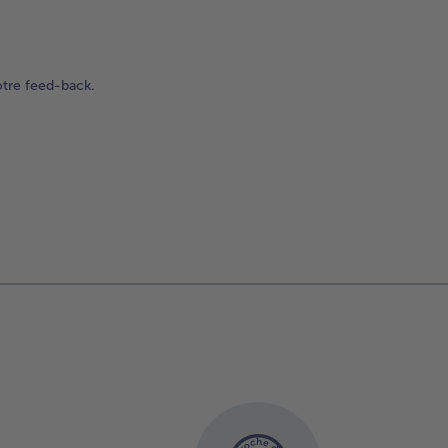
otre feed-back.