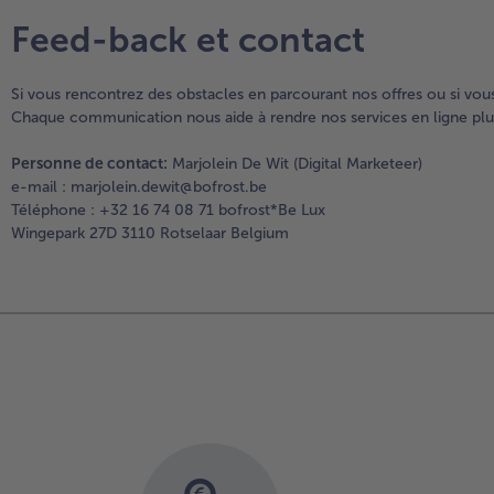
Feed-back et contact
Si vous rencontrez des obstacles en parcourant nos offres ou si vou
Chaque communication nous aide à rendre nos services en ligne plus
Personne de contact:
Marjolein De Wit (Digital Marketeer)
e-mail : marjolein.dewit@bofrost.be
Téléphone : +32 16 74 08 71 bofrost*Be Lux
Wingepark 27D 3110 Rotselaar Belgium