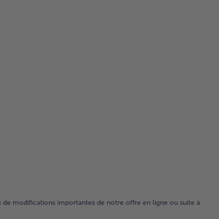
s de modifications importantes de notre offre en ligne ou suite à