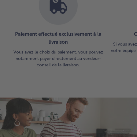
Paiement effectué exclusivement à la
C
livraison
Si vous avez
notre équipe 
Vous avez le choix du paiement, vous pouvez
notamment payer directement au vendeur-
conseil de la livraison.