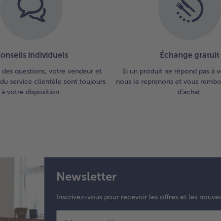
onseils individuels
Échange gratuit
 des questions, votre vendeur et
Si un produit ne répond pas à v
du service clientèle sont toujours
nous le reprenons et vous rembou
à votre disposition.
d'achat.
Newsletter
Inscrivez-vous pour recevoir les offres et les nouve