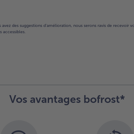
s avez des suggestions d'amélioration, nous serons ravis de recevoir v
 accessibles.
Vos avantages bofrost*