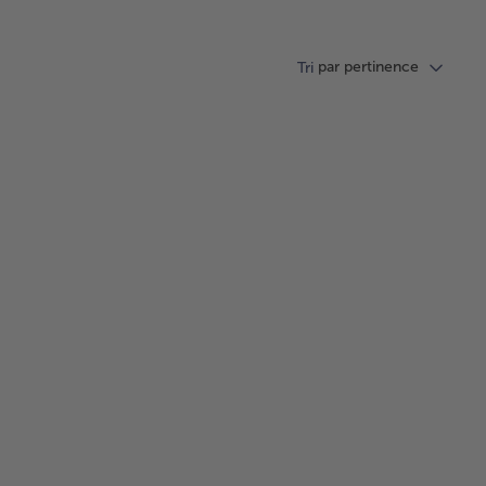
par pertinence
Tri