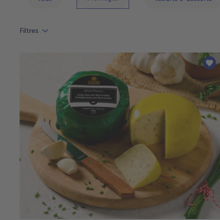
Filtres