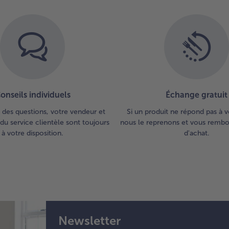
onseils individuels
Échange gratuit
 des questions, votre vendeur et
Si un produit ne répond pas à v
du service clientèle sont toujours
nous le reprenons et vous rembou
à votre disposition.
d'achat.
Newsletter