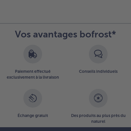
Vos avantages bofrost*
Paiement effectué
Conseils individuels
exclusivement à la livraison
Échange gratuit
Des produits au plus près du
naturel