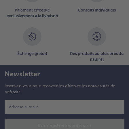
Paiement effectué
Conseils individuels
exclusivement à la livraison
Échange gratuit
Des produits au plus près du
naturel
Newsletter
Inscrivez-vous pour recevoir les offres et les nouveautés de
bofrost*.
Adresse e-mail
*
S'enregistrer maintenant