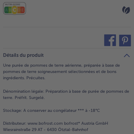
teilen
pin it
Détails du produit
Une purée de pommes de terre aérienne, préparée à base de
pommes de terre soigneusement sélectionnées et de bons
ingrédients. Précuites.
Dénomination légale:
Préparation à base de purée de pommes de
terre. Préfrit. Surgelé.
Stockage:
A conserver au congélateur *** à -18°C
Distributeur:
www.bofrost.com bofrost* Austria GmbH
Wiesrainstraße 29 AT - 6430 Ötztal-Bahnhof