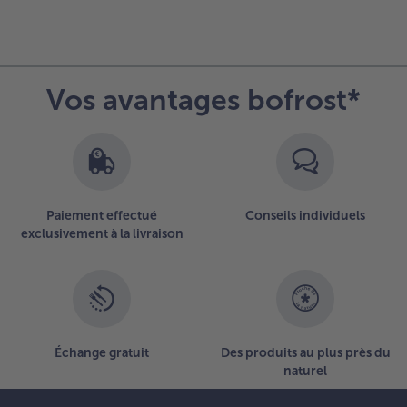
Vos avantages bofrost*
Paiement effectué
Conseils individuels
exclusivement à la livraison
Échange gratuit
Des produits au plus près du
naturel