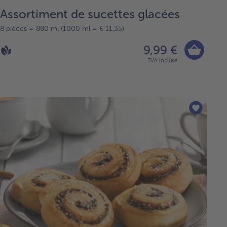
Assortiment de sucettes glacées
8 pièces = 880 ml (1000 ml = € 11,35)
9,99 €
TVA incluse