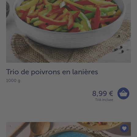
Trio de poivrons en lanières
1000 g
8,99 €
TVA incluse