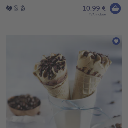
10,99 €
TVA incluse