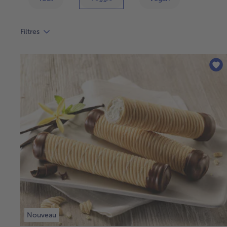
Filtres
Nouveau