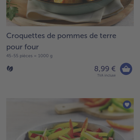
Croquettes de pommes de terre
pour four
45-55 pièces = 1000 g
8,99 €
TVA incluse