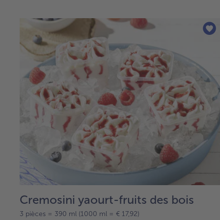
Cremosini yaourt-fruits des bois
3 pièces = 390 ml (1000 ml = € 17,92)