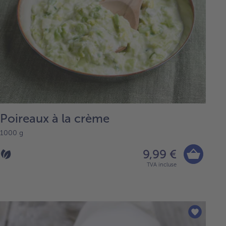
Poireaux à la crème
1000 g
9,99 €
TVA incluse