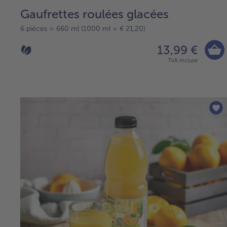
Gaufrettes roulées glacées
6 pièces = 660 ml (1000 ml = € 21,20)
13,99 €
TVA incluse