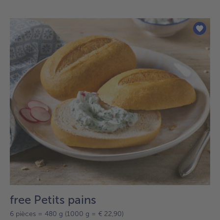
free Petits pains
6 pièces = 480 g (1000 g = € 22,90)