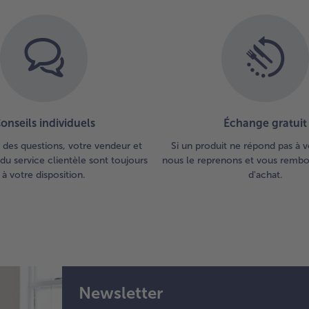
onseils individuels
Échange gratuit
 des questions, votre vendeur et
Si un produit ne répond pas à v
du service clientèle sont toujours
nous le reprenons et vous rembou
à votre disposition.
d'achat.
Newsletter