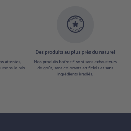
Des produits au plus près du naturel
os attentes,
Nos produits bofrost* sont sans exhausteurs
rsons le prix
de goût, sans colorants artificiels et sans
ingrédients irradiés.