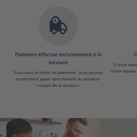
Paiement effectué exclusivement à la
C
livraison
Si vous avez
notre équipe 
Vous avez le choix du paiement, vous pouvez
notamment payer directement au vendeur-
conseil de la livraison.