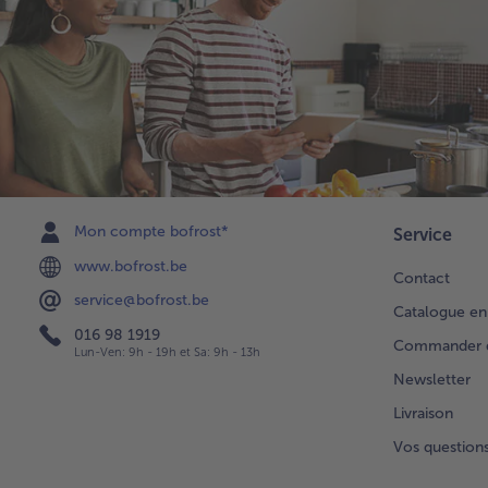
Mon compte bofrost*
Service
www.bofrost.be
Contact
service@bofrost.be
Catalogue en
016 98 1919
Commander di
Lun-Ven: 9h - 19h et Sa: 9h - 13h
Newsletter
Livraison
Vos question