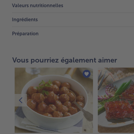
Valeurs nutritionnelles
Ingrédients
Préparation
Vous pourriez également aimer