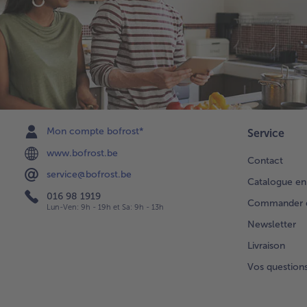
Mon compte bofrost*
Service
www.bofrost.be
Contact
service@bofrost.be
Catalogue en
016 98 1919
Commander di
Lun-Ven: 9h - 19h et Sa: 9h - 13h
Newsletter
Livraison
Vos question