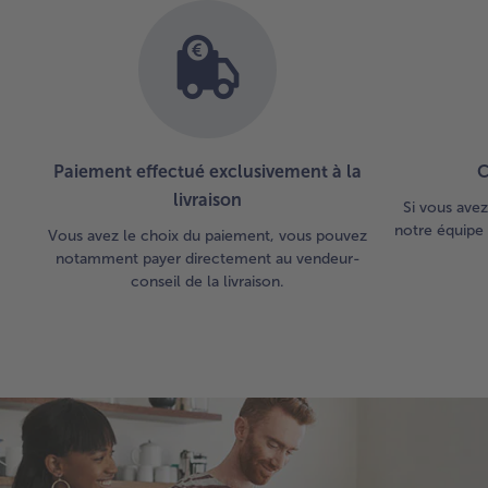
Paiement effectué exclusivement à la
C
livraison
Si vous avez
notre équipe 
Vous avez le choix du paiement, vous pouvez
notamment payer directement au vendeur-
conseil de la livraison.