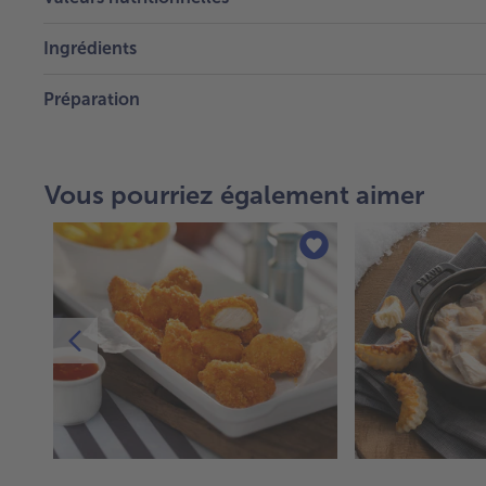
Ingrédients
Préparation
Vous pourriez également aimer