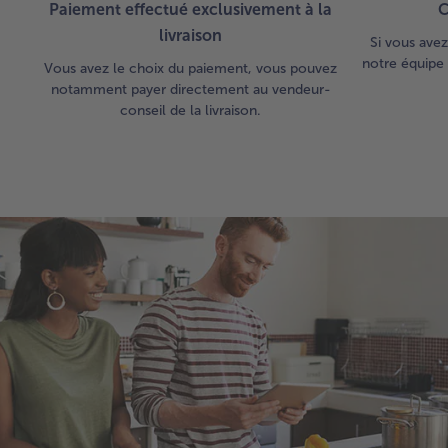
Paiement effectué exclusivement à la
C
livraison
Si vous avez
notre équipe 
Vous avez le choix du paiement, vous pouvez
notamment payer directement au vendeur-
conseil de la livraison.