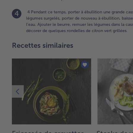
4
4 Pendant ce temps, porter à ébullition une grande cass
légumes surgelés, porter de nouveau à ébullition, baisse
l’eau. Ajouter le beurre, remuer les légumes dans la cas
décorer de quelques rondelles de citron vert grillées.
Recettes similaires