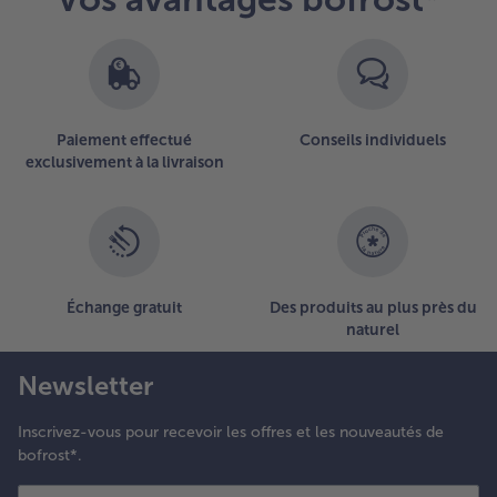
Paiement effectué
Conseils individuels
exclusivement à la livraison
Échange gratuit
Des produits au plus près du
naturel
Newsletter
Inscrivez-vous pour recevoir les offres et les nouveautés de
bofrost*.