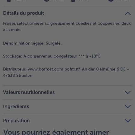
Détails du produit
Fraises sélectionnées soigneusement cueillies et coupées en deux
à la main.
Dénomination légale:
Surgelé.
Stockage:
A conserver au congélateur *** à -18°C
Distributeur:
www.bofrost.com bofrost* An der Oelmühle 6 DE -
47638 Straelen
Valeurs nutritionnelles
Ingrédients
Préparation
Vous pourriez également aimer