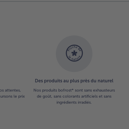
Des produits au plus près du naturel
os attentes,
Nos produits bofrost* sont sans exhausteurs
rsons le prix
de goût, sans colorants artificiels et sans
ingrédients irradiés.