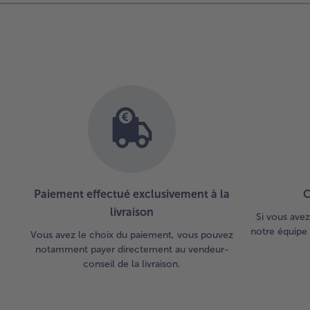
Paiement effectué exclusivement à la
C
livraison
Si vous avez
notre équipe 
Vous avez le choix du paiement, vous pouvez
notamment payer directement au vendeur-
conseil de la livraison.