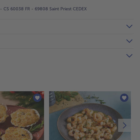
 - CS 60038 FR - 69808 Saint Priest CEDEX