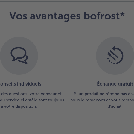
Vos avantages bofrost*
onseils individuels
Échange gratuit
 des questions, votre vendeur et
Si un produit ne répond pas à v
du service clientèle sont toujours
nous le reprenons et vous rembou
à votre disposition.
d'achat.