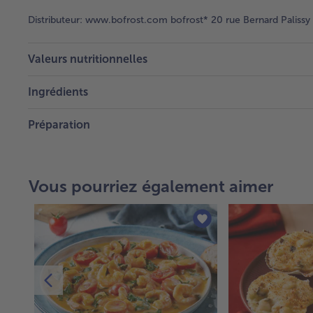
Distributeur:
www.bofrost.com bofrost* 20 rue Bernard Palissy
Valeurs nutritionnelles
Ingrédients
Préparation
Vous pourriez également aimer