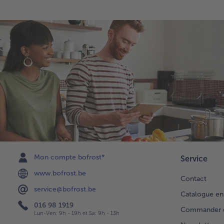
Mon compte bofrost*
Service
www.bofrost.be
Contact
service@bofrost.be
Catalogue en
016 98 1919
Commander di
Lun-Ven: 9h - 19h et Sa: 9h - 13h