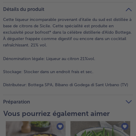
Détails du produit
Cette liqueur incomparable provenant d'italie du sud est distillée à
base de citrons de Sicile. Cette spécialité est produite en
exclusivité pour bofrost* dans la célèbre distillerie d'Aldo Bottega.
À déguster frappée comme digestif ou encore dans un cocktail
rafraîchissant. 21% vol.
Dénomination légale:
Liqueur au citron 21%vol.
Stockage:
Stocker dans un endroit frais et sec.
Distributeur:
Bottega SPA, Bibano di Godega di Sant Urbano (TV)
Préparation
Vous pourriez également aimer