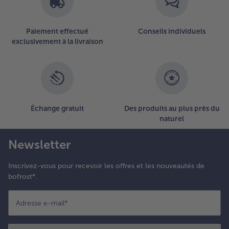
Paiement effectué
Conseils individuels
exclusivement à la livraison
Échange gratuit
Des produits au plus près du
naturel
Newsletter
Inscrivez-vous pour recevoir les offres et les nouveautés de
bofrost*.
Adresse e-mail
*