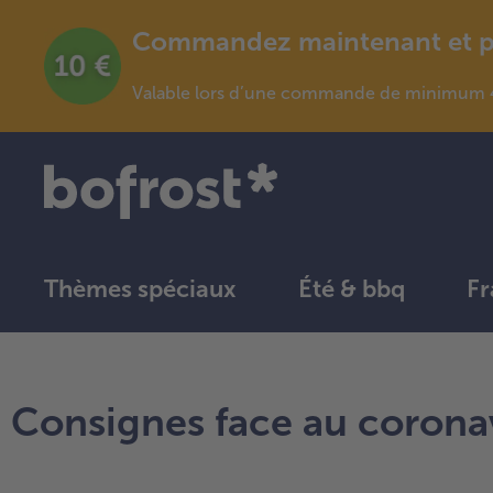
Commandez maintenant et pro
Valable lors d’une commande de minimum 4
Thèmes spéciaux
Été & bbq
Fr
Consignes face au corona