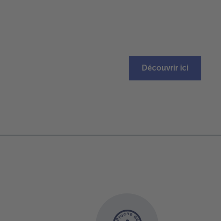
Découvrir ici