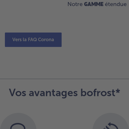
GAMME
Notre
étendue
Vers la FAQ Corona
Vos avantages bofrost*