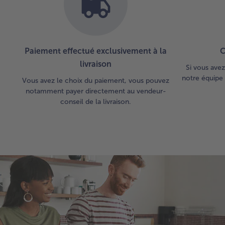
Paiement effectué exclusivement à la
C
livraison
Si vous avez
notre équipe 
Vous avez le choix du paiement, vous pouvez
notamment payer directement au vendeur-
conseil de la livraison.