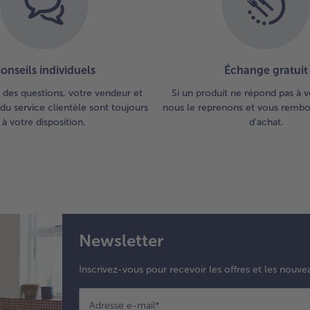
onseils individuels
Échange gratuit
 des questions, votre vendeur et
Si un produit ne répond pas à v
du service clientèle sont toujours
nous le reprenons et vous rembou
à votre disposition.
d'achat.
Newsletter
Inscrivez-vous pour recevoir les offres et les nouve
Adresse e-mail
*