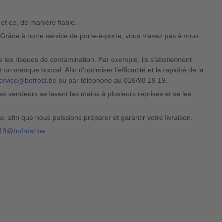
et ce, de manière fiable.
 Grâce à notre service de porte-à-porte, vous n’avez pas à vous
 les risques de contamination. Par exemple, ils s’abstiennent
un masque buccal. Afin d’optimiser l’efficacité et la rapidité de la
ervice@bofrost.be
ou par téléphone au 016/98 19 19.
s vendeurs se lavent les mains à plusieurs reprises et se les
 afin que nous puissions préparer et garantir votre livraison.
-19@bofrost.be
.