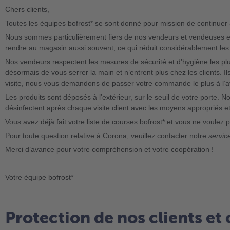
Chers clients,
Toutes les équipes bofrost* se sont donné pour mission de continuer à 
Nous sommes particulièrement fiers de nos vendeurs et vendeuses exce
rendre au magasin aussi souvent, ce qui réduit considérablement le
Nos vendeurs respectent les mesures de sécurité et d’hygiène les plu
désormais de vous serrer la main et n’entrent plus chez les clients. Ils
visite, nous vous demandons de passer votre commande le plus à l’av
Les produits sont déposés à l’extérieur, sur le seuil de votre porte.
désinfectent après chaque visite client avec les moyens appropriés e
Vous avez déjà fait votre liste de courses bofrost* et vous ne voulez
Pour toute question relative à Corona, veuillez contacter notre
service
Merci d’avance pour votre compréhension et votre coopération !
Votre équipe bofrost*
Protection de nos clients et