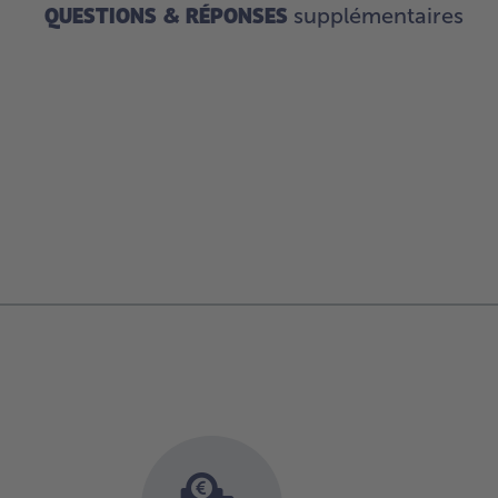
QUESTIONS & RÉPONSES
supplémentaires