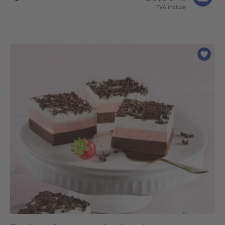
TVA incluse