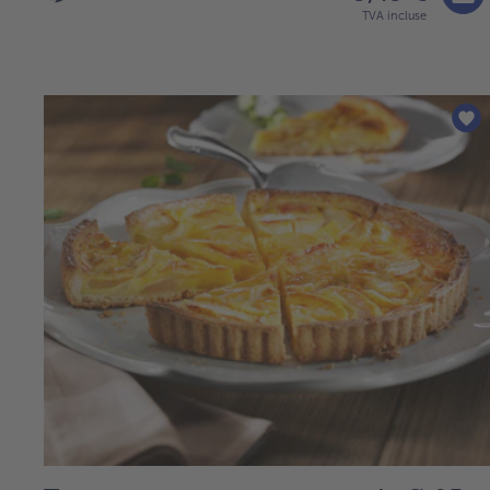
TVA incluse