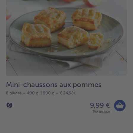
Mini-chaussons aux pommes
8 pièces = 400 g (1000 g = € 24,98)
9,99 €
TVA incluse