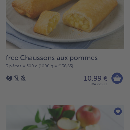
free Chaussons aux pommes
3 pièces = 300 g (1000 g = € 36,63)
10,99 €
TVA incluse