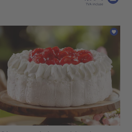
TVA incluse