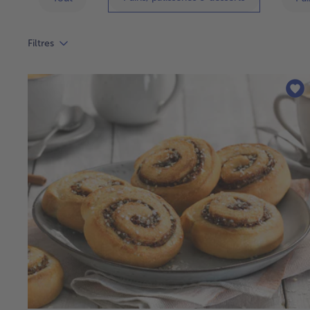
Filtres