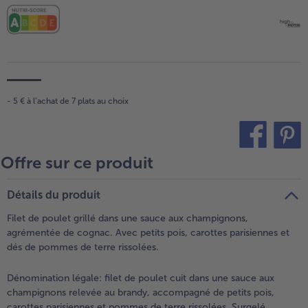
- 5 € à l’achat de 7 plats au choix
Offre sur ce produit
teilen
pin it
Détails du produit
Filet de poulet grillé dans une sauce aux champignons,
agrémentée de cognac. Avec petits pois, carottes parisiennes et
dés de pommes de terre rissolées.
Dénomination légale:
filet de poulet cuit dans une sauce aux
champignons relevée au brandy, accompagné de petits pois,
carottes parisiennes et pommes de terre rissolées. Surgelé.