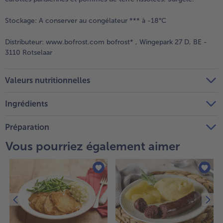
Stockage:
A conserver au congélateur *** à -18°C
Distributeur:
www.bofrost.com bofrost* , Wingepark 27 D, BE -
3110 Rotselaar
Valeurs nutritionnelles
Ingrédients
Préparation
Vous pourriez également aimer