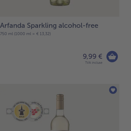
Arfanda Sparkling alcohol-free
750 ml (1000 ml = € 13,32)
9,99 €
TVA incluse