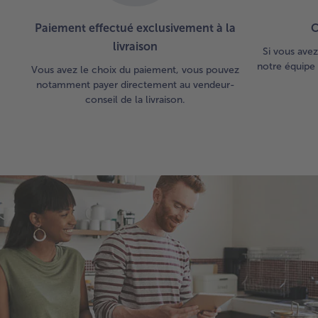
Paiement effectué exclusivement à la
C
livraison
Si vous avez
notre équipe 
Vous avez le choix du paiement, vous pouvez
notamment payer directement au vendeur-
conseil de la livraison.