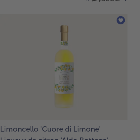
Limoncello 'Cuore di Limone'