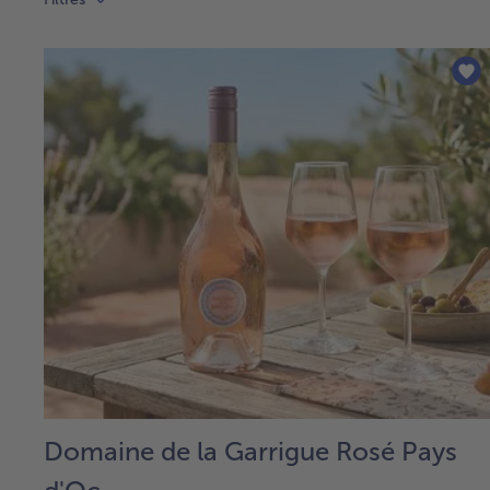
Domaine de la Garrigue Rosé Pays