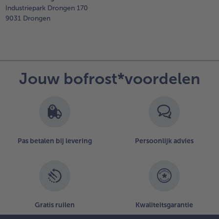
Industriepark Drongen 170
9031 Drongen
Jouw bofrost*voordelen
Pas betalen bij levering
Persoonlijk advies
Gratis ruilen
Kwaliteitsgarantie