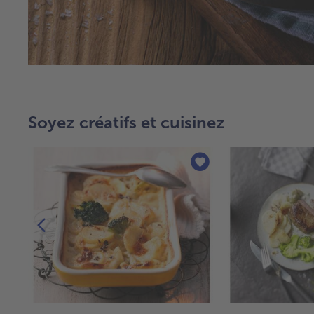
Soyez créatifs et cuisinez