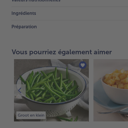
Ingrédients
Préparation
Vous pourriez également aimer
Groot en klein