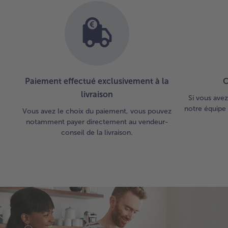
Paiement effectué exclusivement à la
C
livraison
Si vous avez
notre équipe 
Vous avez le choix du paiement, vous pouvez
notamment payer directement au vendeur-
conseil de la livraison.