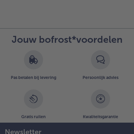
Jouw bofrost*voordelen
Pas betalen bij levering
Persoonlijk advies
Gratis ruilen
Kwaliteitsgarantie
Newsletter