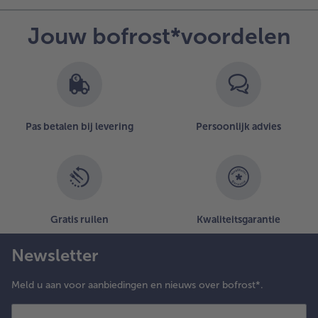
Jouw bofrost*voordelen
Pas betalen bij levering
Persoonlijk advies
Gratis ruilen
Kwaliteitsgarantie
Newsletter
Meld u aan voor aanbiedingen en nieuws over bofrost*.