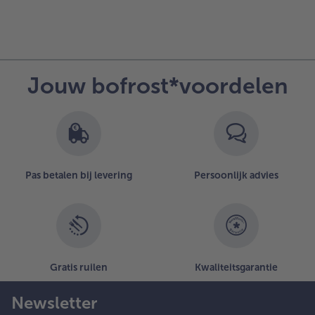
Jouw bofrost*voordelen
Pas betalen bij levering
Persoonlijk advies
Gratis ruilen
Kwaliteitsgarantie
Newsletter