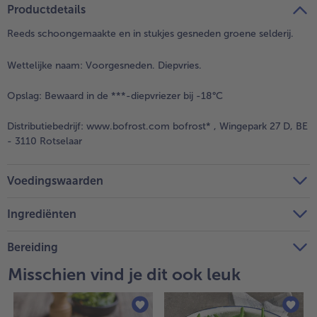
Productdetails
Reeds schoongemaakte en in stukjes gesneden groene selderij.
Wettelijke naam:
Voorgesneden. Diepvries.
Opslag:
Bewaard in de ***-diepvriezer bij -18°C
Distributiebedrijf:
www.bofrost.com bofrost* , Wingepark 27 D, BE
- 3110 Rotselaar
Voedingswaarden
Ingrediënten
Bereiding
Misschien vind je dit ook leuk