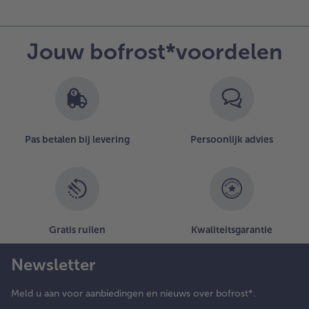
Jouw bofrost*voordelen
Pas betalen bij levering
Persoonlijk advies
Gratis ruilen
Kwaliteitsgarantie
Newsletter
Meld u aan voor aanbiedingen en nieuws over bofrost*.