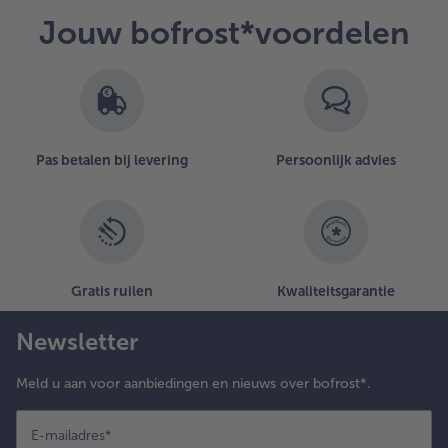
Jouw bofrost*voordelen
Pas betalen bij levering
Persoonlijk advies
Gratis ruilen
Kwaliteitsgarantie
Newsletter
Meld u aan voor aanbiedingen en nieuws over bofrost*.
E-mailadres
*