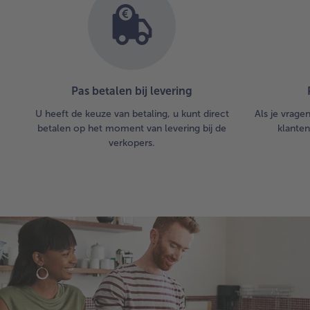
Pas betalen bij levering
U heeft de keuze van betaling, u kunt direct
Als je vrage
betalen op het moment van levering bij de
klanten
verkopers.