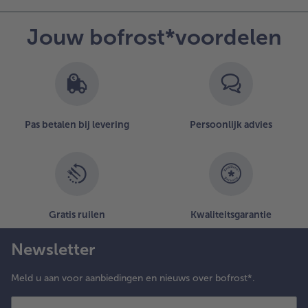
Jouw bofrost*voordelen
Pas betalen bij levering
Persoonlijk advies
Gratis ruilen
Kwaliteitsgarantie
Newsletter
Meld u aan voor aanbiedingen en nieuws over bofrost*.