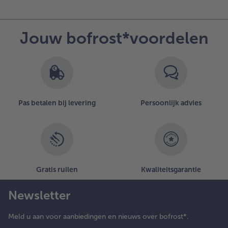
Jouw bofrost*voordelen
Pas betalen bij levering
Persoonlijk advies
Gratis ruilen
Kwaliteitsgarantie
Newsletter
Meld u aan voor aanbiedingen en nieuws over bofrost*.