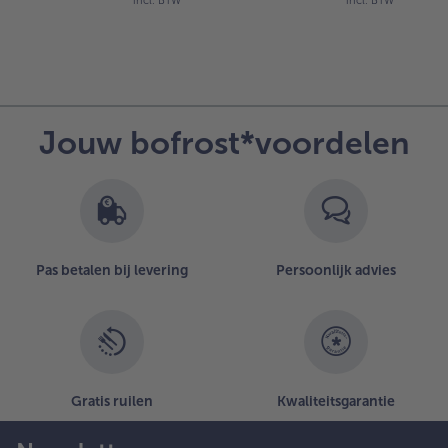
incl. BTW
incl. BTW
Jouw bofrost*voordelen
Pas betalen bij levering
Persoonlijk advies
Gratis ruilen
Kwaliteitsgarantie