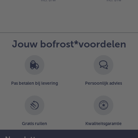
incl. BTW
incl. BTW
Jouw bofrost*voordelen
Pas betalen bij levering
Persoonlijk advies
Gratis ruilen
Kwaliteitsgarantie