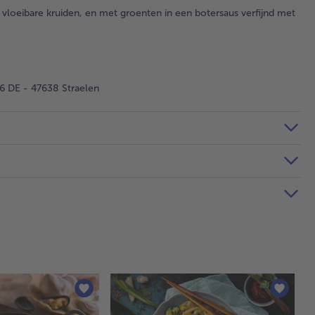
 vloeibare kruiden, en met groenten in een botersaus verfijnd met
 DE - 47638 Straelen