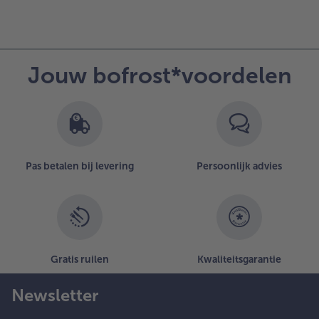
Jouw bofrost*voordelen
Pas betalen bij levering
Persoonlijk advies
Gratis ruilen
Kwaliteitsgarantie
Newsletter