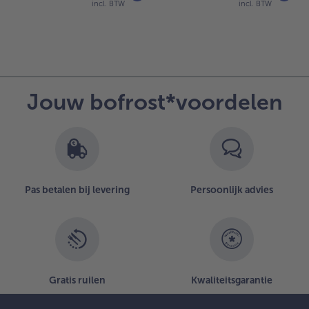
incl. BTW
incl. BTW
Jouw bofrost*voordelen
Pas betalen bij levering
Persoonlijk advies
Gratis ruilen
Kwaliteitsgarantie