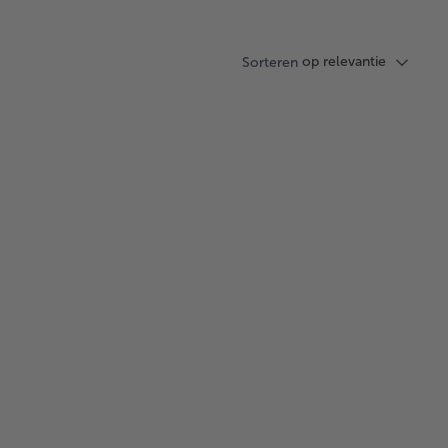
op relevantie
Sorteren