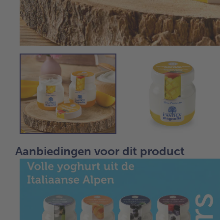
Aanbiedingen voor dit product