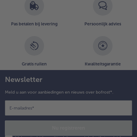
Pas betalen bij levering
Persoonlijk advies
Gratis ruilen
Kwaliteitsgarantie
Newsletter
Meld u aan voor aanbiedingen en nieuws over bofrost*.
E-mailadres
*
Nu registreren