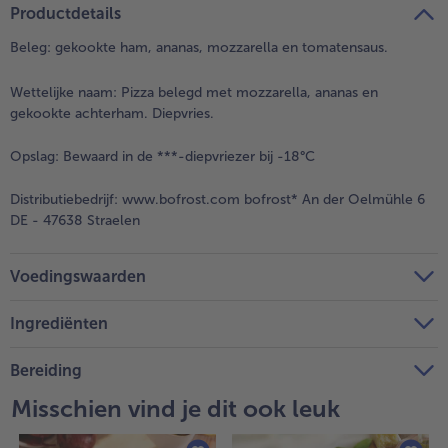
Productdetails
Beleg: gekookte ham, ananas, mozzarella en tomatensaus.
Wettelijke naam:
Pizza belegd met mozzarella, ananas en
gekookte achterham. Diepvries.
Opslag:
Bewaard in de ***-diepvriezer bij -18°C
Distributiebedrijf:
www.bofrost.com bofrost* An der Oelmühle 6
DE - 47638 Straelen
Voedingswaarden
Ingrediënten
Bereiding
Misschien vind je dit ook leuk