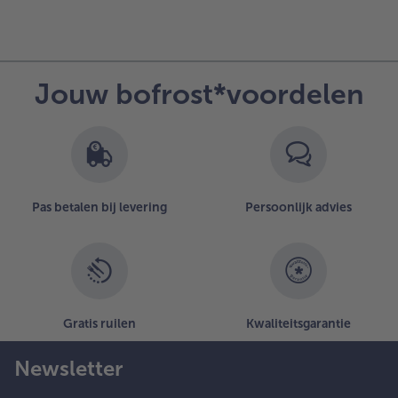
Jouw bofrost*voordelen
Pas betalen bij levering
Persoonlijk advies
Gratis ruilen
Kwaliteitsgarantie
Newsletter