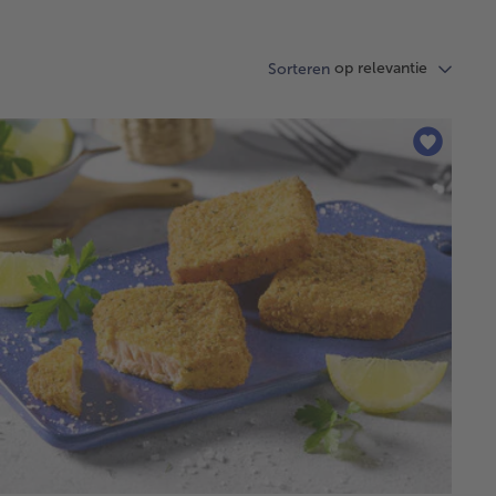
op relevantie
Sorteren