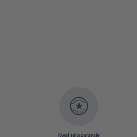
Kwaliteitsgarantie