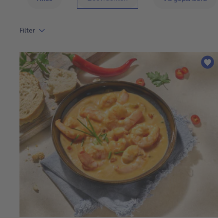
Filter