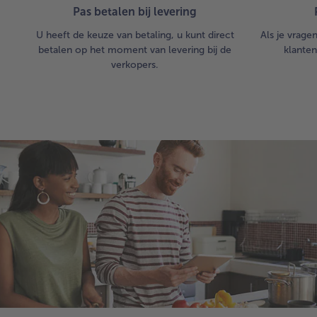
Pas betalen bij levering
U heeft de keuze van betaling, u kunt direct
Als je vrage
betalen op het moment van levering bij de
klanten
verkopers.