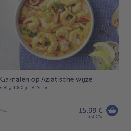
Garnalen op Aziatische wijze
600 g (1000 g = € 26,65)
15,99 €
incl. BTW