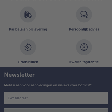
Pas betalen bij levering
Persoonlijk advies
Gratis ruilen
Kwaliteitsgarantie
Newsletter
Meld u aan voor aanbiedingen en nieuws over bofrost*.
E-mailadres
*