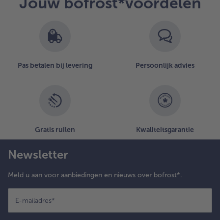
Jouw bofrost*voordelen
Pas betalen bij levering
Persoonlijk advies
Gratis ruilen
Kwaliteitsgarantie
Newsletter
Meld u aan voor aanbiedingen en nieuws over bofrost*.
E-mailadres
*