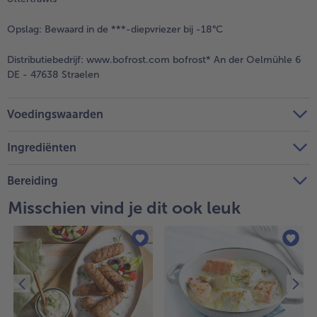
Opslag:
Bewaard in de ***-diepvriezer bij -18°C
Distributiebedrijf:
www.bofrost.com bofrost* An der Oelmühle 6
DE - 47638 Straelen
Voedingswaarden
Ingrediënten
Bereiding
Misschien vind je dit ook leuk