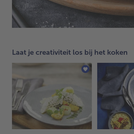
Laat je creativiteit los bij het koken