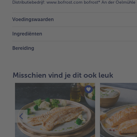
Distributiebedrijf:
www.bofrost.com bofrost* An der Oelmühle 6
Voedingswaarden
Ingrediënten
Bereiding
Misschien vind je dit ook leuk