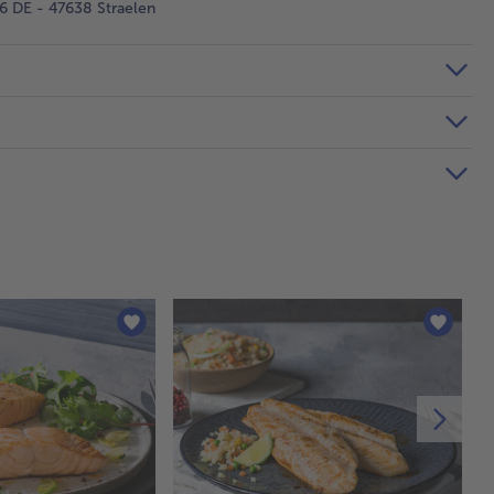
 DE - 47638 Straelen