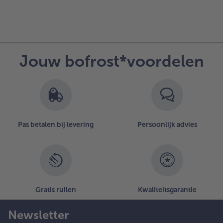
Jouw bofrost*voordelen
Pas betalen bij levering
Persoonlijk advies
Gratis ruilen
Kwaliteitsgarantie
Newsletter