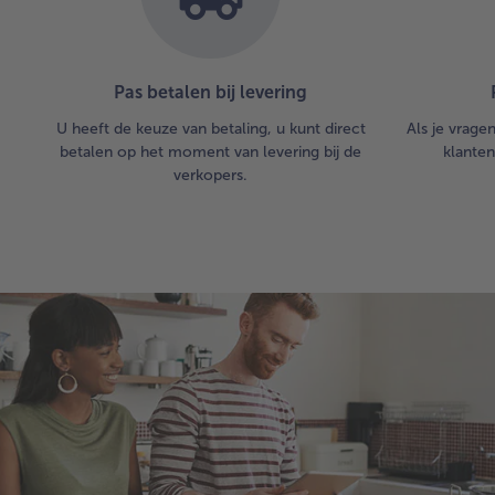
Pas betalen bij levering
U heeft de keuze van betaling, u kunt direct
Als je vrage
betalen op het moment van levering bij de
klanten
verkopers.