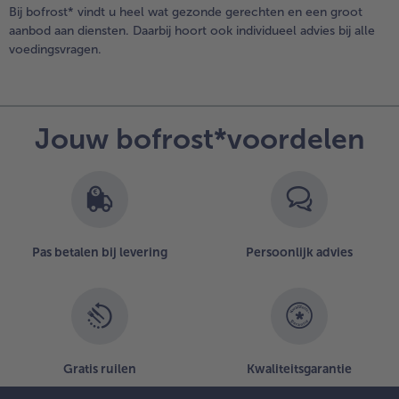
Bij bofrost* vindt u heel wat gezonde gerechten en een groot
aanbod aan diensten. Daarbij hoort ook individueel advies bij alle
voedingsvragen.
Jouw bofrost*voordelen
Pas betalen bij levering
Persoonlijk advies
Gratis ruilen
Kwaliteitsgarantie